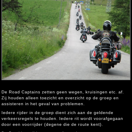
De Road Captains zetten geen wegen, kruisingen etc. af.
Zij houden alleen toezicht en overzicht op de groep en
assisteren in het geval van problemen.
Iedere rijder in de groep dient zich aan de geldende
verkeersregels te houden. Iedere rit wordt voorafgegaan
door een voorrijder (degene die de route kent).