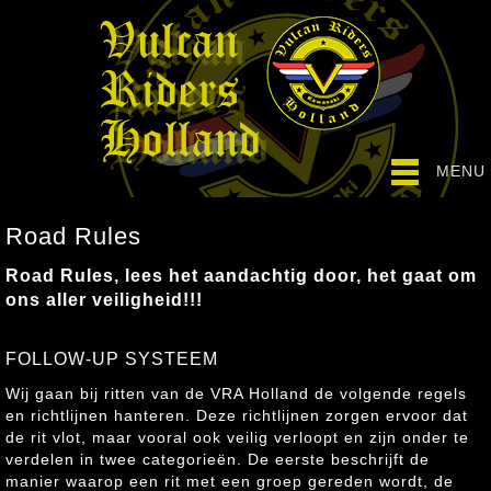
MENU
Road Rules
Road Rules, lees het aandachtig door, het gaat om
ons aller veiligheid!!!
FOLLOW-UP SYSTEEM
Wij gaan bij ritten van de VRA Holland de volgende regels
en richtlijnen hanteren. Deze richtlijnen zorgen ervoor dat
de rit vlot, maar vooral ook veilig verloopt en zijn onder te
verdelen in twee categorieën. De eerste beschrijft de
manier waarop een rit met een groep gereden wordt, de