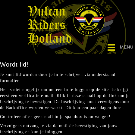
MENU
Wordt lid!
Je kunt lid worden door je in te schrijven via onderstaand
formulier.
Het is niet mogelijk om meteen in te loggen op de site. Je krijgt
eerst een verificatie e-mail. Klik in deze e-mail op de link om je
inschrijving te bevestigen. De inschrijving moet vervolgens door
de Backoffice worden verwerkt. Dit kan een paar dagen duren.
Controleer of er geen mail in je spambox is ontvangen!
Vervolgens ontvang je via de mail de bevestiging van jouw
inschrijving en kun je inloggen.