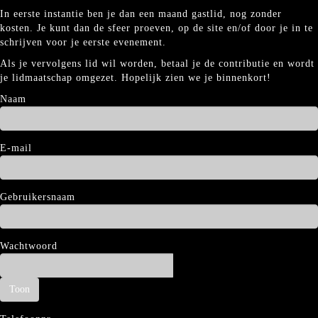
In eerste instantie ben je dan een maand gastlid, nog zonder
kosten. Je kunt dan de sfeer proeven, op de site en/of door je in te
schrijven voor je eerste evenement.
Als je vervolgens lid wil worden, betaal je de contributie en wordt
je lidmaatschap omgezet. Hopelijk zien we je binnenkort!
Naam
E-mail
Gebruikersnaam
Wachtwoord
Toon